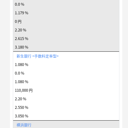
0.0 %
1.179 %
0 円
2.20 %
2.615 %
3.180 %
新生銀行 <手数料定率型>
1.080 %
0.0 %
1.080 %
110,000 円
2.20 %
2.550 %
3.050 %
横浜銀行