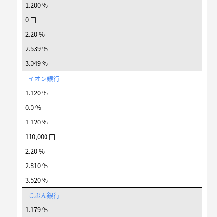
1.200 %
0 円
2.20 %
2.539 %
3.049 %
イオン銀行
1.120 %
0.0 %
1.120 %
110,000 円
2.20 %
2.810 %
3.520 %
じぶん銀行
1.179 %