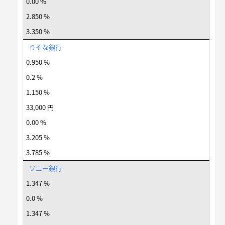
0.00 %
2.850 %
3.350 %
りそな銀行
0.950 %
0.2 %
1.150 %
33,000 円
0.00 %
3.205 %
3.785 %
ソニー銀行
1.347 %
0.0 %
1.347 %