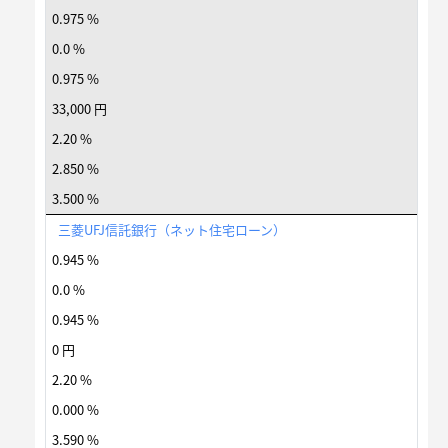
0.975 %
0.0 %
0.975 %
33,000 円
2.20 %
2.850 %
3.500 %
三菱UFJ信託銀行（ネット住宅ローン）
0.945 %
0.0 %
0.945 %
0 円
2.20 %
0.000 %
3.590 %