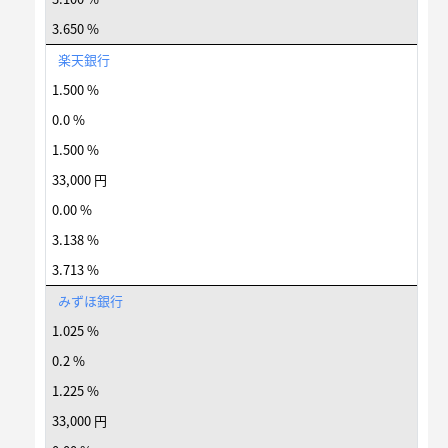
3.650 %
楽天銀行
1.500 %
0.0 %
1.500 %
33,000 円
0.00 %
3.138 %
3.713 %
みずほ銀行
1.025 %
0.2 %
1.225 %
33,000 円