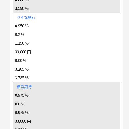
3.590 %
りそな銀行
0.950 %
0.2 %
1.150 %
33,000 円
0.00 %
3.205 %
3.785 %
横浜銀行
0.975 %
0.0 %
0.975 %
33,000 円