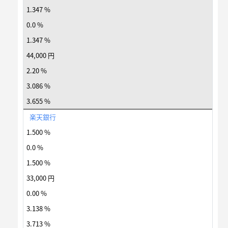
1.347 %
0.0 %
1.347 %
44,000 円
2.20 %
3.086 %
3.655 %
楽天銀行
1.500 %
0.0 %
1.500 %
33,000 円
0.00 %
3.138 %
3.713 %