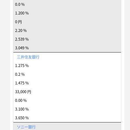
0.0 %
1.200 %
0 円
2.20 %
2.539 %
3.049 %
三井住友銀行
1.275 %
0.2 %
1.475 %
33,000 円
0.00 %
3.100 %
3.650 %
ソニー銀行