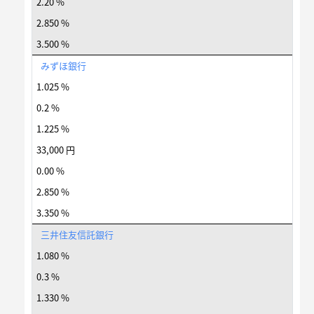
2.20 %
2.850 %
3.500 %
みずほ銀行
1.025 %
0.2 %
1.225 %
33,000 円
0.00 %
2.850 %
3.350 %
三井住友信託銀行
1.080 %
0.3 %
1.330 %