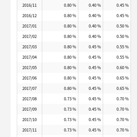
2016/11
0.80 %
0.40 %
0.45 %
2016/12
0.80 %
0.40 %
0.45 %
2017/01
0.80 %
0.40 %
0.50 %
2017/02
0.80 %
0.40 %
0.50 %
2017/03
0.80 %
0.45 %
0.55 %
2017/04
0.80 %
0.45 %
0.55 %
2017/05
0.80 %
0.45 %
0.60 %
2017/06
0.80 %
0.45 %
0.65 %
2017/07
0.80 %
0.45 %
0.65 %
2017/08
0.73 %
0.45 %
0.70 %
2017/09
0.73 %
0.45 %
0.70 %
2017/10
0.73 %
0.45 %
0.70 %
2017/11
0.73 %
0.45 %
0.70 %