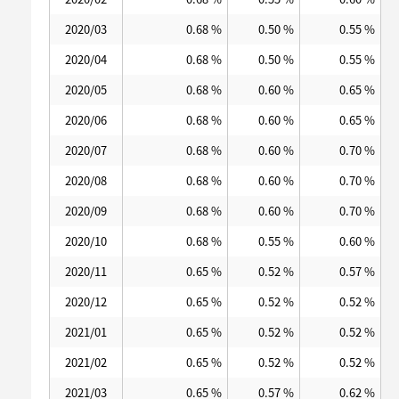
2020/03
0.68 %
0.50 %
0.55 %
2020/04
0.68 %
0.50 %
0.55 %
2020/05
0.68 %
0.60 %
0.65 %
2020/06
0.68 %
0.60 %
0.65 %
2020/07
0.68 %
0.60 %
0.70 %
2020/08
0.68 %
0.60 %
0.70 %
2020/09
0.68 %
0.60 %
0.70 %
2020/10
0.68 %
0.55 %
0.60 %
2020/11
0.65 %
0.52 %
0.57 %
2020/12
0.65 %
0.52 %
0.52 %
2021/01
0.65 %
0.52 %
0.52 %
2021/02
0.65 %
0.52 %
0.52 %
2021/03
0.65 %
0.57 %
0.62 %