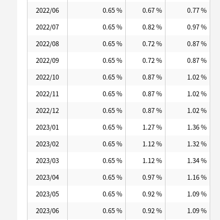
2022/06
0.65 %
0.67 %
0.77 %
2022/07
0.65 %
0.82 %
0.97 %
2022/08
0.65 %
0.72 %
0.87 %
2022/09
0.65 %
0.72 %
0.87 %
2022/10
0.65 %
0.87 %
1.02 %
2022/11
0.65 %
0.87 %
1.02 %
2022/12
0.65 %
0.87 %
1.02 %
2023/01
0.65 %
1.27 %
1.36 %
2023/02
0.65 %
1.12 %
1.32 %
2023/03
0.65 %
1.12 %
1.34 %
2023/04
0.65 %
0.97 %
1.16 %
2023/05
0.65 %
0.92 %
1.09 %
2023/06
0.65 %
0.92 %
1.09 %