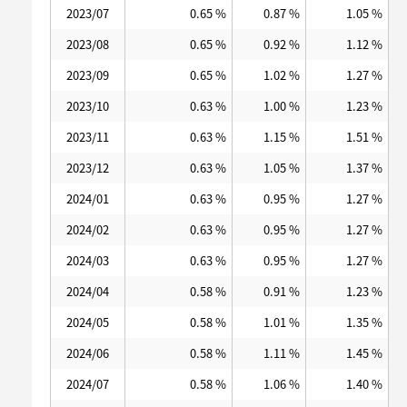
2023/07
0.65 %
0.87 %
1.05 %
2023/08
0.65 %
0.92 %
1.12 %
2023/09
0.65 %
1.02 %
1.27 %
2023/10
0.63 %
1.00 %
1.23 %
2023/11
0.63 %
1.15 %
1.51 %
2023/12
0.63 %
1.05 %
1.37 %
2024/01
0.63 %
0.95 %
1.27 %
2024/02
0.63 %
0.95 %
1.27 %
2024/03
0.63 %
0.95 %
1.27 %
2024/04
0.58 %
0.91 %
1.23 %
2024/05
0.58 %
1.01 %
1.35 %
2024/06
0.58 %
1.11 %
1.45 %
2024/07
0.58 %
1.06 %
1.40 %