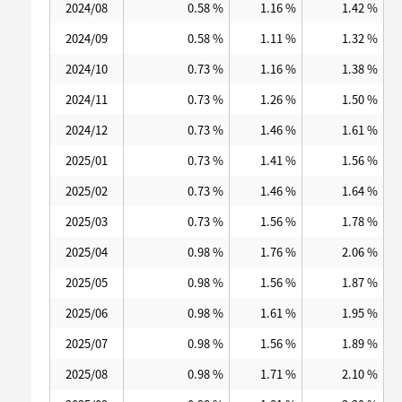
2024/08
0.58 %
1.16 %
1.42 %
2024/09
0.58 %
1.11 %
1.32 %
2024/10
0.73 %
1.16 %
1.38 %
2024/11
0.73 %
1.26 %
1.50 %
2024/12
0.73 %
1.46 %
1.61 %
2025/01
0.73 %
1.41 %
1.56 %
2025/02
0.73 %
1.46 %
1.64 %
2025/03
0.73 %
1.56 %
1.78 %
2025/04
0.98 %
1.76 %
2.06 %
2025/05
0.98 %
1.56 %
1.87 %
2025/06
0.98 %
1.61 %
1.95 %
2025/07
0.98 %
1.56 %
1.89 %
2025/08
0.98 %
1.71 %
2.10 %