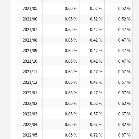
2021/05
0.65 %
0.52 %
0.52 %
2021/06
0.65 %
0.52 %
0.52 %
2021/07
0.65 %
0.42 %
0.47 %
2021/08
0.65 %
0.42 %
0.47 %
2021/09
0.65 %
0.42 %
0.47 %
2021/10
0.65 %
0.42 %
0.47 %
2021/11
0.65 %
0.47 %
0.57 %
2021/12
0.65 %
0.47 %
0.57 %
2022/01
0.65 %
0.47 %
0.57 %
2022/02
0.65 %
0.52 %
0.62 %
2022/03
0.65 %
0.57 %
0.67 %
2022/04
0.65 %
0.67 %
0.82 %
2022/05
0.65 %
0.72 %
0.87 %