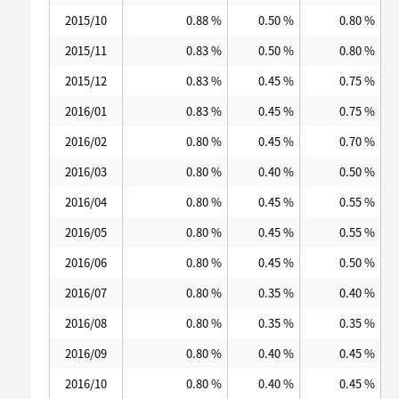
2015/10
0.88 %
0.50 %
0.80 %
2015/11
0.83 %
0.50 %
0.80 %
2015/12
0.83 %
0.45 %
0.75 %
2016/01
0.83 %
0.45 %
0.75 %
2016/02
0.80 %
0.45 %
0.70 %
2016/03
0.80 %
0.40 %
0.50 %
2016/04
0.80 %
0.45 %
0.55 %
2016/05
0.80 %
0.45 %
0.55 %
2016/06
0.80 %
0.45 %
0.50 %
2016/07
0.80 %
0.35 %
0.40 %
2016/08
0.80 %
0.35 %
0.35 %
2016/09
0.80 %
0.40 %
0.45 %
2016/10
0.80 %
0.40 %
0.45 %