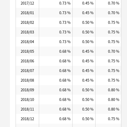
2017/12
0.73 %
0.45 %
0.70 %
2018/01
0.73 %
0.45 %
0.70 %
2018/02
0.73 %
0.50 %
0.75 %
2018/03
0.73 %
0.50 %
0.75 %
2018/04
0.73 %
0.50 %
0.75 %
2018/05
0.68 %
0.45 %
0.70 %
2018/06
0.68 %
0.45 %
0.75 %
2018/07
0.68 %
0.45 %
0.75 %
2018/08
0.68 %
0.45 %
0.75 %
2018/09
0.68 %
0.50 %
0.80 %
2018/10
0.68 %
0.50 %
0.80 %
2018/11
0.68 %
0.50 %
0.80 %
2018/12
0.68 %
0.50 %
0.75 %