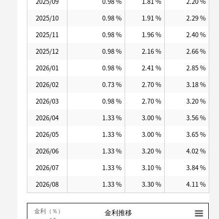
2025/09
0.98 %
1.81 %
2.20 %
2025/10
0.98 %
1.91 %
2.29 %
2025/11
0.98 %
1.96 %
2.40 %
2025/12
0.98 %
2.16 %
2.66 %
2026/01
0.98 %
2.41 %
2.85 %
2026/02
0.73 %
2.70 %
3.18 %
2026/03
0.98 %
2.70 %
3.20 %
2026/04
1.33 %
3.00 %
3.56 %
2026/05
1.33 %
3.00 %
3.65 %
2026/06
1.33 %
3.20 %
4.02 %
2026/07
1.33 %
3.10 %
3.84 %
2026/08
1.33 %
3.30 %
4.11 %
金利（％）
金利推移