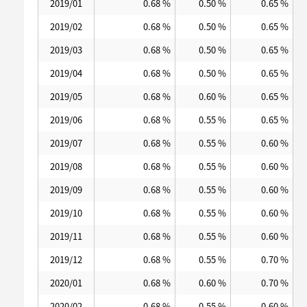
2019/01
0.68 %
0.50 %
0.65 %
2019/02
0.68 %
0.50 %
0.65 %
2019/03
0.68 %
0.50 %
0.65 %
2019/04
0.68 %
0.50 %
0.65 %
2019/05
0.68 %
0.60 %
0.65 %
2019/06
0.68 %
0.55 %
0.65 %
2019/07
0.68 %
0.55 %
0.60 %
2019/08
0.68 %
0.55 %
0.60 %
2019/09
0.68 %
0.55 %
0.60 %
2019/10
0.68 %
0.55 %
0.60 %
2019/11
0.68 %
0.55 %
0.60 %
2019/12
0.68 %
0.55 %
0.70 %
2020/01
0.68 %
0.60 %
0.70 %
2020/02
0.68 %
0.55 %
0.60 %